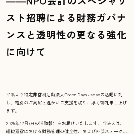
――NPO会計のスペシャリ
スト招聘による財務ガバナ
ンスと透明性の更なる強化
に向けて
平素より特定非営利活動法人Green Days Japanの活動に対
し、格別のご高配と温かいご支援を賜り、厚く御礼申し上げ
ます。
2025年12月7日の活動報告をお届けいたします。当法人は、
組織運営における財務管理の健全性、および外部ステークホ