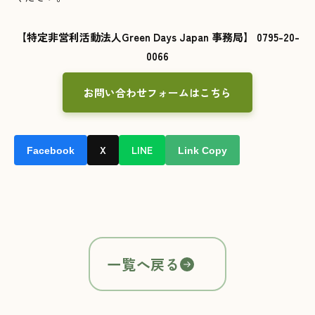
【特定非営利活動法人Green Days Japan 事務局】 0795-20-
0066
お問い合わせフォームはこちら
X
LINE
Facebook
Link Copy
一覧へ戻る