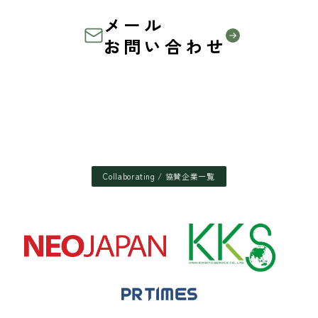
メール
お問い合わせ
Collaborating / 協賛企業一覧