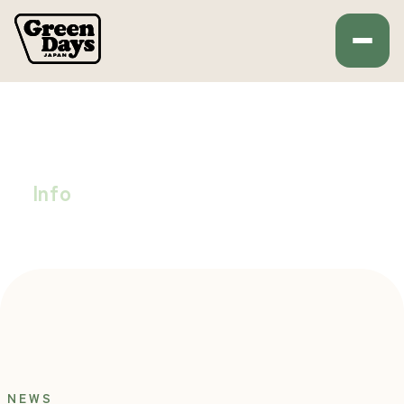
Green Days JAPAN
HOME
お知らせ
お知らせ
Info
NEWS