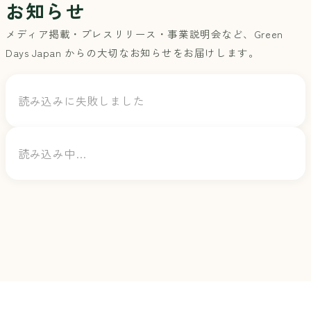
お知らせ
メディア掲載・プレスリリース・事業説明会など、Green
Days Japan からの大切なお知らせをお届けします。
読み込みに失敗しました
読み込み中…