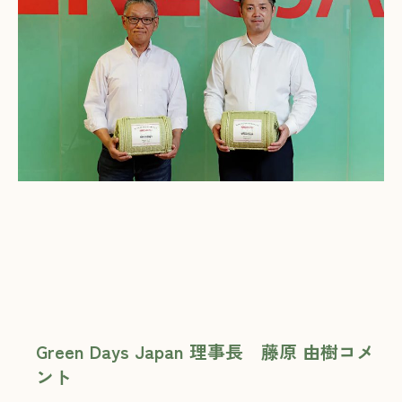
Green Days Japan 理事長 藤原 由樹コメ
ント