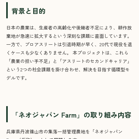
背景と目的
日本の農業は、生産者の高齢化や後継者不足により、耕作放
棄地が急速に拡大するという深刻な課題に直面しています。
一方で、プロアスリートは引退時期が早く、20代で現役を退
くケースも少なくありません。 本プロジェクトは、これら
「農業の担い手不足」と「アスリートのセカンドキャリア」
という2つの社会課題を掛け合わせ、解決を目指す循環型モ
デルです。
「ネオジャパン Farm」の取り組み内容
兵庫県丹波篠山市の集落一括管理農地を「ネオジャパン