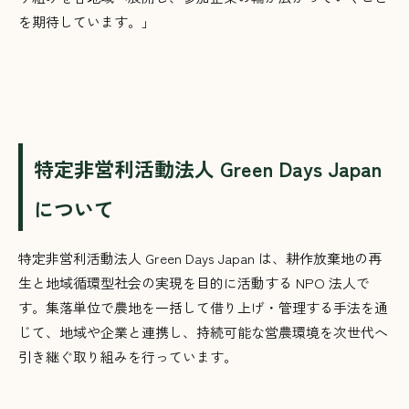
を期待しています。」
特定非営利活動法人 Green Days Japan
について
特定非営利活動法人 Green Days Japan は、耕作放棄地の再
生と地域循環型社会の実現を目的に活動する NPO 法人で
す。集落単位で農地を一括して借り上げ・管理する手法を通
じて、地域や企業と連携し、持続可能な営農環境を次世代へ
引き継ぐ取り組みを行っています。