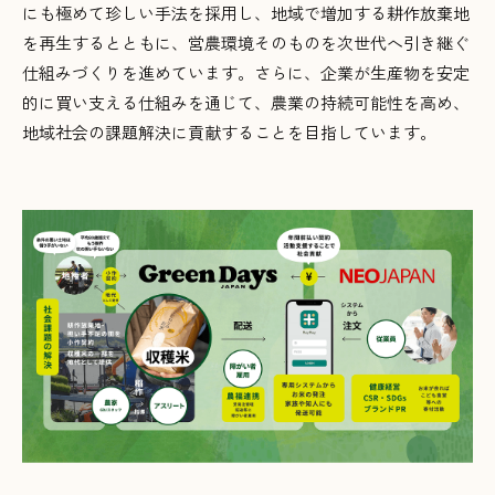
にも極めて珍しい手法を採用し、地域で増加する耕作放棄地
を再生するとともに、営農環境そのものを次世代へ引き継ぐ
仕組みづくりを進めています。さらに、企業が生産物を安定
的に買い支える仕組みを通じて、農業の持続可能性を高め、
地域社会の課題解決に貢献することを目指しています。