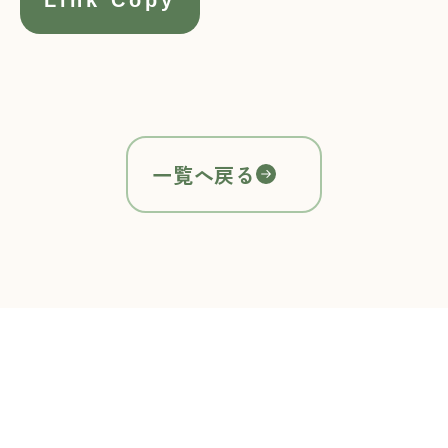
一覧へ戻る