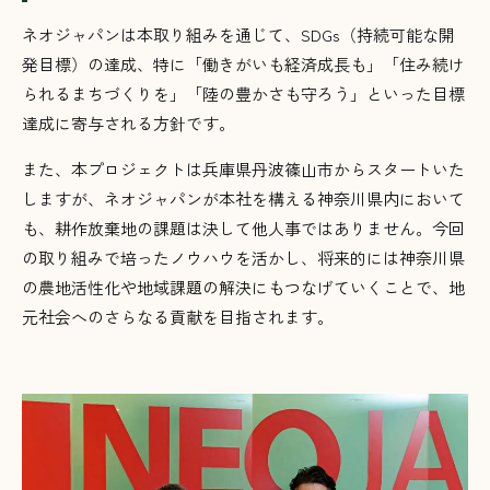
ネオジャパンは本取り組みを通じて、SDGs（持続可能な開
発目標）の達成、特に「働きがいも経済成長も」「住み続け
られるまちづくりを」「陸の豊かさも守ろう」といった目標
達成に寄与される方針です。
また、本プロジェクトは兵庫県丹波篠山市からスタートいた
しますが、ネオジャパンが本社を構える神奈川県内において
も、耕作放棄地の課題は決して他人事ではありません。今回
の取り組みで培ったノウハウを活かし、将来的には神奈川県
の農地活性化や地域課題の解決にもつなげていくことで、地
元社会へのさらなる貢献を目指されます。