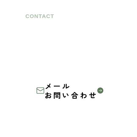
CONTACT
お気軽に
ご相談ください
農家の方も、企業の方も、
共に未来を創る仲間を募集しています
メール
お問い合わせ