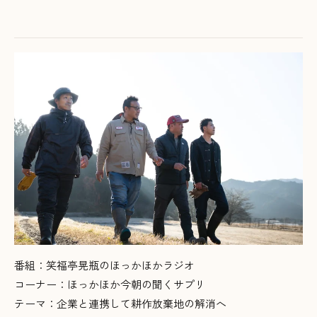
番組：笑福亭晃瓶のほっかほかラジオ
コーナー：ほっかほか今朝の聞くサプリ
テーマ：企業と連携して耕作放棄地の解消へ