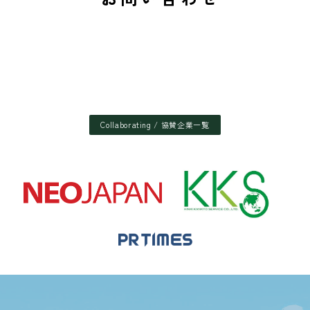
Collaborating / 協賛企業一覧