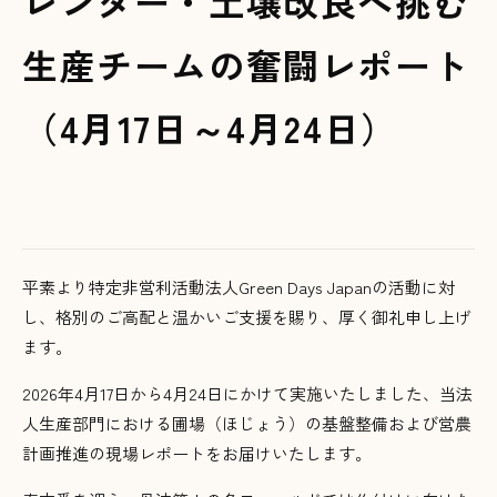
レンダー・土壌改良へ挑む
生産チームの奮闘レポート
（4月17日～4月24日）
平素より特定非営利活動法人Green Days Japanの活動に対
し、格別のご高配と温かいご支援を賜り、厚く御礼申し上げ
ます。
2026年4月17日から4月24日にかけて実施いたしました、当法
人生産部門における圃場（ほじょう）の基盤整備および営農
計画推進の現場レポートをお届けいたします
。