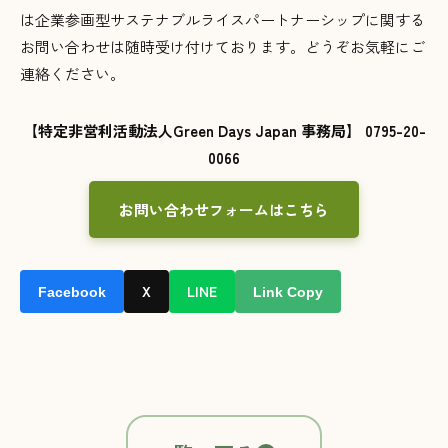
は企業参画型サステナブルライスパートナーシップに関する
お問い合わせは随時受け付けております。どうぞお気軽にご
連絡ください。
【特定非営利活動法人Green Days Japan 事務局】 0795-20-
0066
お問い合わせフォームはこちら
X
LINE
Facebook
Link Copy