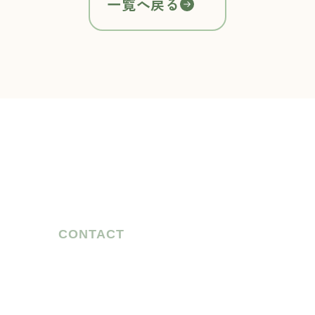
一覧へ戻る
CONTACT
お気軽に
ご相談ください