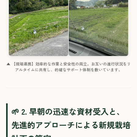
▲ 【現場連携】効率的な作業と安全性の両立。お互いの進行状況をリ
アルタイムに共有し、的確なサポート体制を敷いています
。
🌱 2. 早朝の迅速な資材受入と、
先進的アプローチによる新規栽培