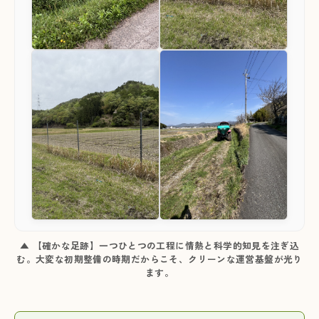
▲ 【確かな足跡】一つひとつの工程に情熱と科学的知見を注ぎ込
む。大変な初期整備の時期だからこそ、クリーンな運営基盤が光り
ます。