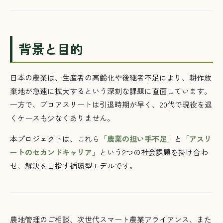
背景と目的
日本の農業は、生産者の高齢化や後継者不足により、耕作放
棄地が急速に拡大するという深刻な課題に直面しています。
一方で、プロアスリートは引退時期が早く、20代で現役を退
くケースも少なくありません。
本プロジェクトは、これら
「農業の担い手不足」
と
「アスリ
ートのセカンドキャリア」
という2つの社会課題を掛け合わ
せ、解決を目指す循環型モデルです。
農地管理のご相談、次世代スマート農業アライアンス、また