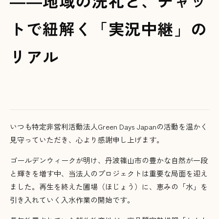
――地域の洗礼と、チャッ
トで紐解く「実況中継」の
リアル
いつも特定非営利活動法人Green Days Japanの活動を温かく
見守っていただき、心より感謝申し上げます。
ゴールデンウィークが明け、丹波篠山市の豊かな自然が一段
と輝きを増す中、当法人のプロジェクトは重要な局面を迎え
ました。再生を終えた圃場（ほじょう）に、恵みの「水」を
引き入れていく入水作業の開始です。