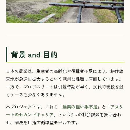
背景 and 目的
日本の農業は、生産者の高齢化や後継者不足により、耕作放
棄地が急速に拡大するという深刻な課題に直面しています。
一方で、プロアスリートは引退時期が早く、20代で現役を退
くケースも少なくありません。
本プロジェクトは、これら
「農業の担い手不足」
と
「アスリ
ートのセカンドキャリア」
という2つの社会課題を掛け合わ
せ、解決を目指す循環型モデルです。