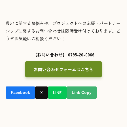
農地に関するお悩みや、プロジェクトへの応援・パートナー
シップに関するお問い合わせは随時受け付けております。ど
うぞお気軽にご相談ください！
【お問い合わせ】 0795-20-0066
お問い合わせフォームはこちら
X
LINE
Facebook
Link Copy