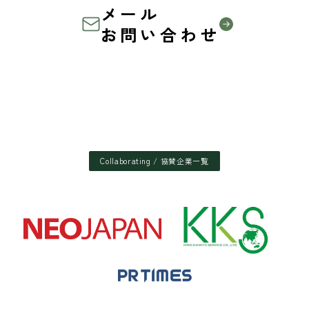
メール
お問い合わせ
Collaborating / 協賛企業一覧