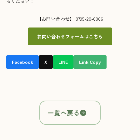
ちください！
【お問い合わせ】 0795-20-0066
お問い合わせフォームはこちら
X
LINE
Facebook
Link Copy
一覧へ戻る