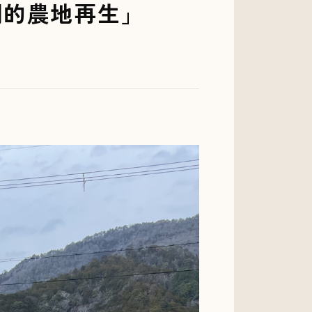
劇的農地再生」