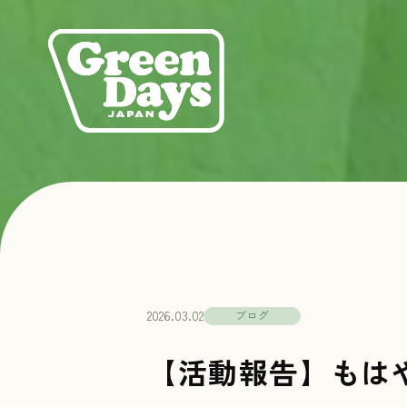
Green Days JAPAN
2026.03.02
ブログ
【活動報告】もは