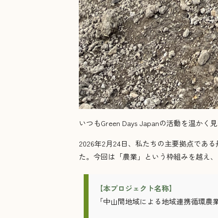
いつもGreen Days Japanの活動
2026年2月24日、私たちの主要拠点
た。今回は「農業」という枠組みを越え、
【本プロジェクト名称】
「中山間地域による地域連携循環農