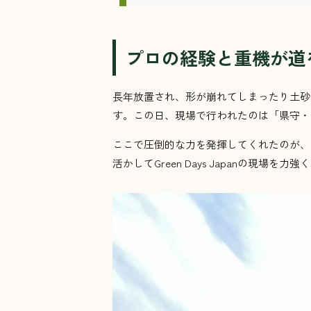
プロの経験と重機が道
長年放置され、形が崩れてしまったり土砂
す。この日、現場で行われたのは「県守・
ここで圧倒的な力を発揮してくれたのが、
活かしてGreen Days Japanの