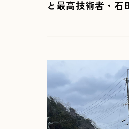
と最高技術者・石