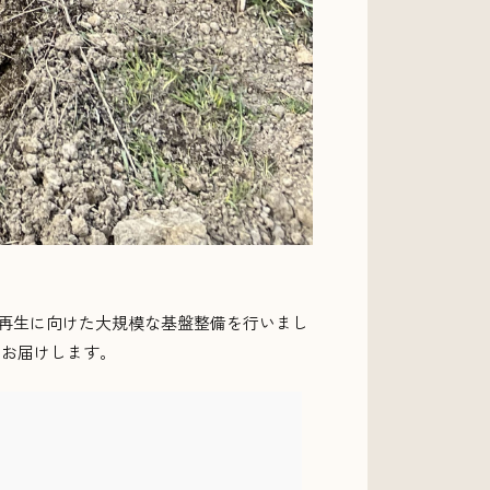
な再生に向けた大規模な基盤整備を行いまし
をお届けします。