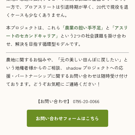
一方で、プロアスリートは引退時期が早く、20代で現役を退
くケースも少なくありません。
本プロジェクトは、これら
「農業の担い手不足」
と
「アスリ
ートのセカンドキャリア」
という2つの社会課題を掛け合わ
せ、解決を目指す循環型モデルです。
農地に関するお悩みや、「元の美しい田んぼに戻したい」と
いう地権者様からのご相談、 shadow プロジェクトへの応
援・パートナーシップに関するお問い合わせは随時受け付け
ております。どうぞお気軽にご連絡ください！
【お問い合わせ】 0795-20-0066
お問い合わせフォームはこちら