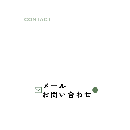
CONTACT
お気軽に
ご相談ください
農家の方も、企業の方も、
共に未来を創る仲間を募集しています
メール
お問い合わせ