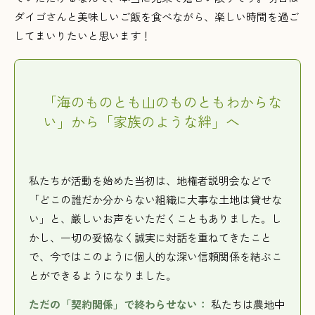
ダイゴさんと美味しいご飯を食べながら、楽しい時間を過ご
してまいりたいと思います！
「海のものとも山のものともわからな
い」から「家族のような絆」へ
私たちが活動を始めた当初は、地権者説明会などで
「どこの誰だか分からない組織に大事な土地は貸せな
い」と、厳しいお声をいただくこともありました。し
かし、一切の妥協なく誠実に対話を重ねてきたこと
で、今ではこのように個人的な深い信頼関係を結ぶこ
とができるようになりました。
ただの「契約関係」で終わらせない：
私たちは農地中