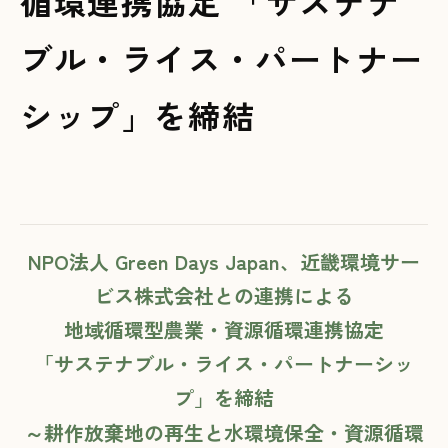
循環連携協定 「サステナ
ブル・ライス・パートナー
シップ」を締結
NPO法人 Green Days Japan、近畿環境サー
ビス株式会社との連携による
地域循環型農業・資源循環連携協定
「サステナブル・ライス・パートナーシッ
プ」を締結
～耕作放棄地の再生と水環境保全・資源循環