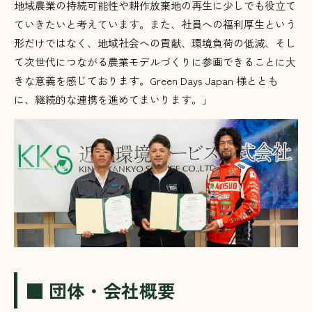
地域農業の持続可能性や耕作放棄地の再生に少しでも役立て
ていきたいと考えています。また、社員への福利厚生という
形だけではなく、地域社会への貢献、環境負荷の低減、そし
て次世代につながる農業モデルづくりに参画できることに大
きな意義を感じております。Green Days Japan 様ととも
に、継続的な連携を進めてまいります。」
■ 団体・会社概要