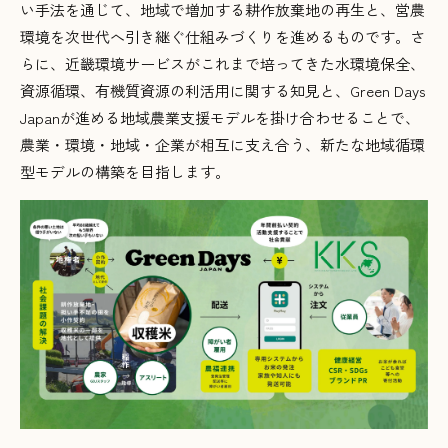
い手法を通じて、地域で増加する耕作放棄地の再生と、営農
環境を次世代へ引き継ぐ仕組みづくりを進めるものです。さ
らに、近畿環境サービスがこれまで培ってきた水環境保全、
資源循環、有機質資源の利活用に関する知見と、Green Days
Japanが進める地域農業支援モデルを掛け合わせることで、
農業・環境・地域・企業が相互に支え合う、新たな地域循環
型モデルの構築を目指します。