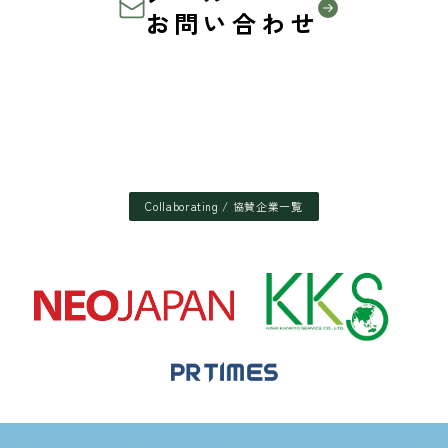
お問い合わせ
Collaborating / 協賛企業一覧