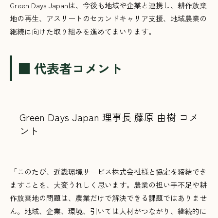
Green Days Japanは、今後も地域や企業と連携し、耕作放棄
地の再生、アスリートのセカンドキャリア支援、地域農業の
継続に向けた取り組みを進めてまいります。
■ 代表者コメント
Green Days Japan 理事長 藤原 由樹 コメ
ント
「このたび、近畿環境サービス株式会社様と協定を締結でき
ますことを、大変うれしく思います。農業の担い手不足や耕
作放棄地の問題は、農業だけで解決できる課題ではありませ
ん。地域、企業、環境、引いては人材がつながり、継続的に