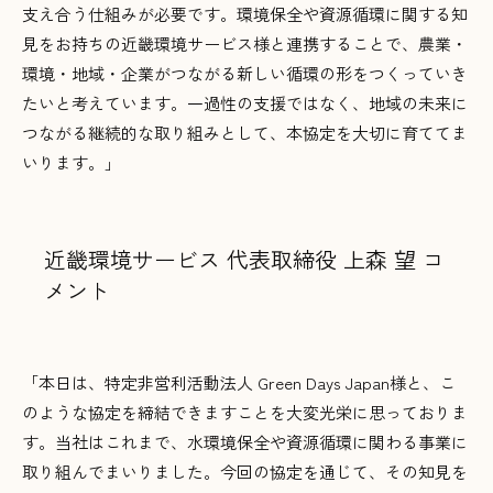
支え合う仕組みが必要です。環境保全や資源循環に関する知
見をお持ちの近畿環境サービス様と連携することで、農業・
環境・地域・企業がつながる新しい循環の形をつくっていき
たいと考えています。一過性の支援ではなく、地域の未来に
つながる継続的な取り組みとして、本協定を大切に育ててま
いります。」
近畿環境サービス 代表取締役 上森 望 コ
メント
「本日は、特定非営利活動法人 Green Days Japan様と、こ
のような協定を締結できますことを大変光栄に思っておりま
す。当社はこれまで、水環境保全や資源循環に関わる事業に
取り組んでまいりました。今回の協定を通じて、その知見を